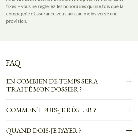
fixes – vous ne réglerez les honoraires qu’une fois que la
compagnie d’assurance vous aura au moins versé une
provision.
FAQ
EN COMBIEN DE TEMPS SERA
TRAITÉ MON DOSSIER ?
COMMENT PUIS-JE RÉGLER ?
QUAND DOIS-JE PAYER ?