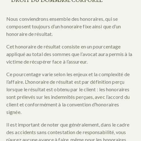
Nous conviendrons ensemble des honoraires, qui se
composent toujours d’un honoraire fixe ainsi que d’un
honoraire de résultat.
Cet honoraire de résultat consiste en un pourcentage
appliqué au total des sommes que l’avocat aura permis à la
victime de récupérer face à l’assureur.
Ce pourcentage varie selon les enjeux et la complexité de
l’affaire. L’honoraire de résultat est par définition perçu
lorsque le résultat est obtenu par le client : les honoraires
sont prélevés sur les indemnités perçues, avec l’accord du
client et conformément à la convention d’honoraires
signée.
Il est important de noter que généralement, dans le cadre
des accidents sans contestation de responsabilité, vous
n’aurez aucune avance à faire, même pour les honoraires