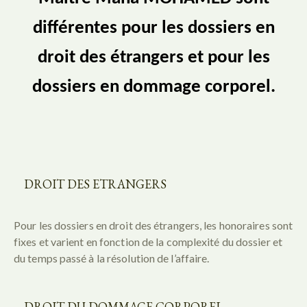
différentes pour les dossiers en
droit des étrangers et pour les
dossiers en dommage corporel.
DROIT DES ETRANGERS
Pour les dossiers en droit des étrangers, les honoraires sont
fixes et varient en fonction de la complexité du dossier et
du temps passé à la résolution de l’affaire.
DROIT DU DOMMAGE CORPOREL