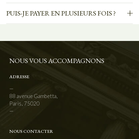
PUIS-JE PAYER EN PLUSIEURS FOIS ?
NOUS VOUS ACCOMPAGNONS
ADRESSE
—
88 avenue Gambetta,
Paris, 75020
—
NOUS CONTACTER