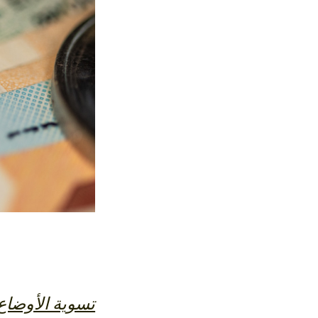
تسوية الأوضاع 