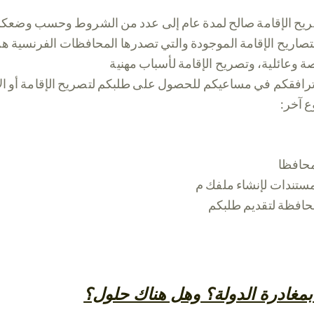
لتصاريح الإقامة الموجودة والتي تصدرها المحافظات الفرنسية ه
ترافقكم في مساعيكم للحصول على طلبكم لتصريح الإقامة أو الا
ع آخر
مغادرة الدولة؟ وهل هناك حلول؟