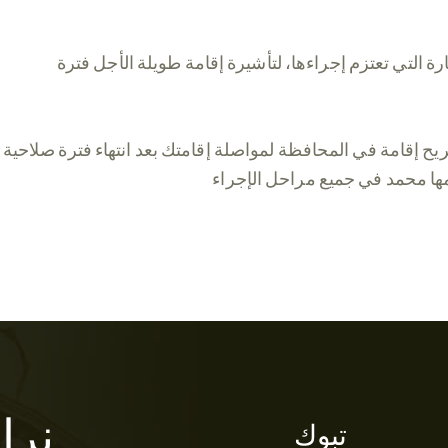
ارة التي تعتزم إجراءها، لتأشيرة إقامة طويلة الأجل فترة
نرا
تبوك