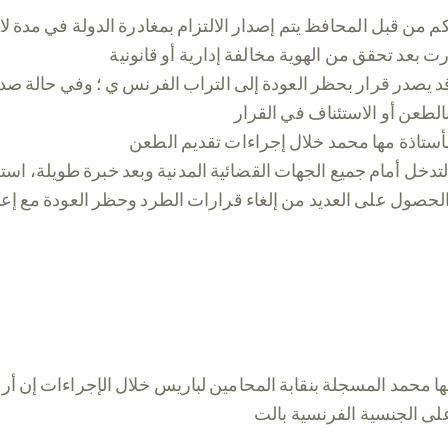
ن قبل المحافظ يتم إصدار الالتزام بمغادرة الدولة في مدة لا تت
 يصدر قرار بحظر العودة إلى التراب الفرنس ي ؛ وفي حالة صدو
 التدخل أمام جميع الجهات القضائية المدنية وبعد خبرة طويلة، ا
 الحصول على العديد من إلغاء قرارات الطرد وحظر العودة مع إ
ها محمد المسجلة بنقابة المحامين لباريس خلال الإجراءات إن أر