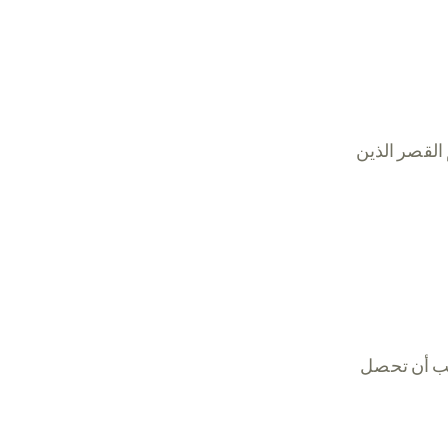
القصر الذين